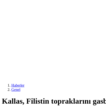
Haberler
Genel
Kallas, Filistin topraklarını gas