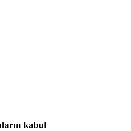
mların kabul