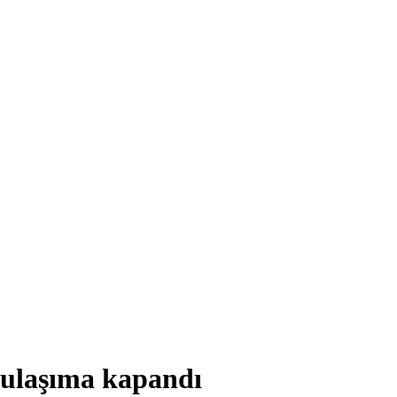
u ulaşıma kapandı