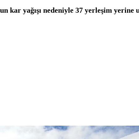
 kar yağışı nedeniyle 37 yerleşim yerine u