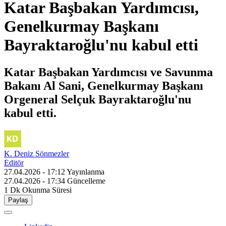
Katar Başbakan Yardımcısı,
Genelkurmay Başkanı
Bayraktaroğlu'nu kabul etti
Katar Başbakan Yardımcısı ve Savunma
Bakanı Al Sani, Genelkurmay Başkanı
Orgeneral Selçuk Bayraktaroğlu'nu
kabul etti.
K. Deniz Sönmezler
Editör
27.04.2026 - 17:12
Yayınlanma
27.04.2026 - 17:34
Güncelleme
1 Dk
Okunma Süresi
Paylaş