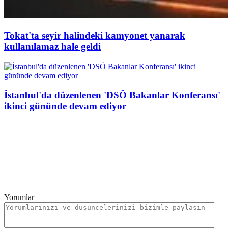
Tokat'ta seyir halindeki kamyonet yanarak
kullanılamaz hale geldi
İstanbul'da düzenlenen 'DSÖ Bakanlar Konferansı'
ikinci gününde devam ediyor
Yorumlar