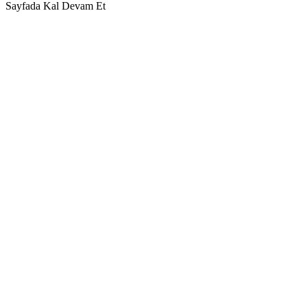
Sayfada Kal
Devam Et