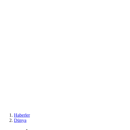
Haberler
Dünya