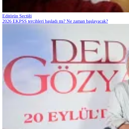
Editörün Seçtiği
2026 EKPSS tercihleri başladı mı? Ne zaman başlayacak?