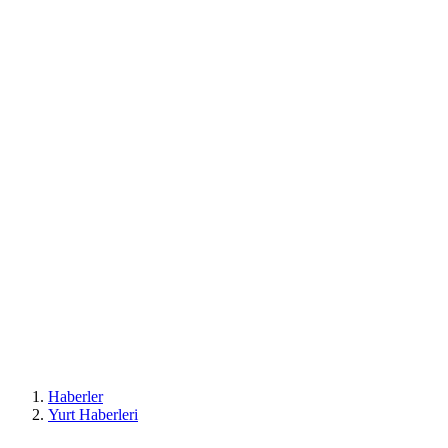
Haberler
Yurt Haberleri