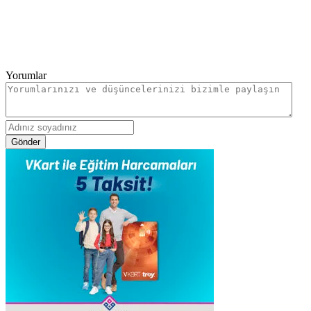
Yorumlar
Gönder