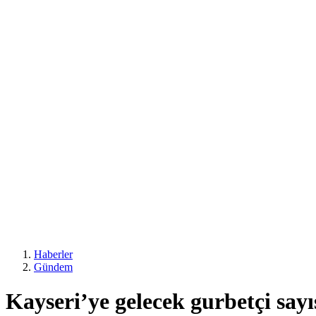
Haberler
Gündem
Kayseri’ye gelecek gurbetçi sayı