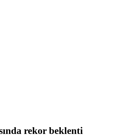
sında rekor beklenti