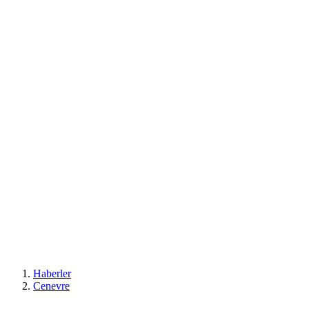
Haberler
Cenevre