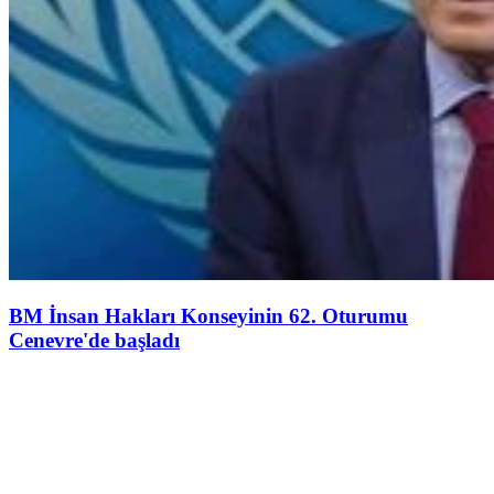
BM İnsan Hakları Konseyinin 62. Oturumu
Cenevre'de başladı