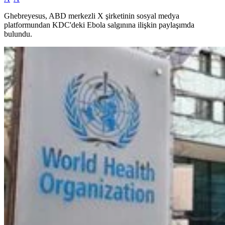
Ghebreyesus, ABD merkezli X şirketinin sosyal medya
platformundan KDC'deki Ebola salgınına ilişkin paylaşımda
bulundu.