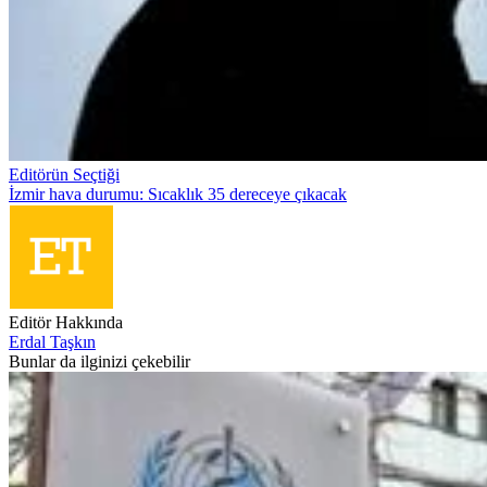
Editörün Seçtiği
İzmir hava durumu: Sıcaklık 35 dereceye çıkacak
Editör Hakkında
Erdal Taşkın
Bunlar da ilginizi çekebilir