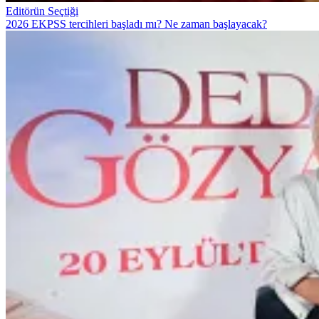
Editörün Seçtiği
2026 EKPSS tercihleri başladı mı? Ne zaman başlayacak?