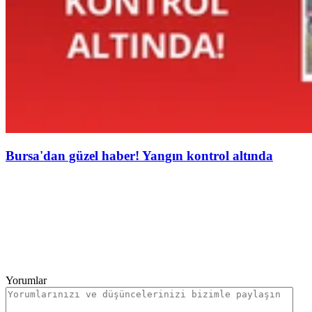
Bursa'dan güzel haber! Yangın kontrol altında
Yorumlar