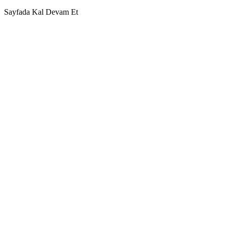
Sayfada Kal
Devam Et