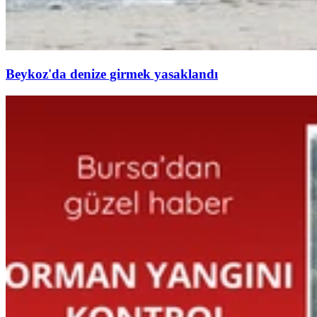
Beykoz'da denize girmek yasaklandı