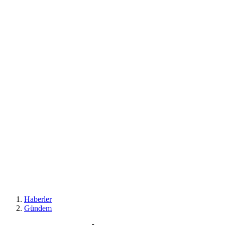
Haberler
Gündem