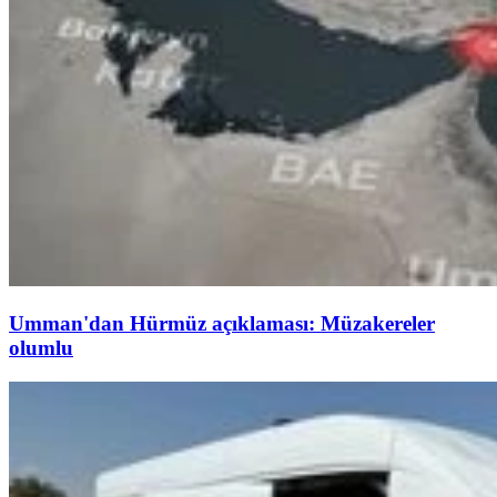
Umman'dan Hürmüz açıklaması: Müzakereler
olumlu