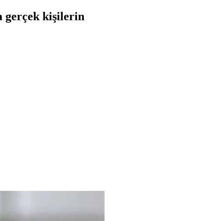
gerçek kişilerin