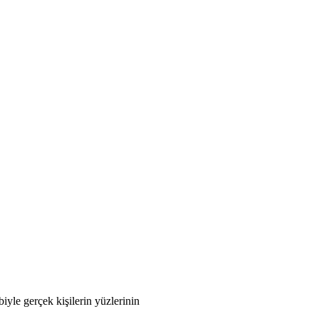
iyle gerçek kişilerin yüzlerinin