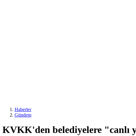
Haberler
Gündem
KVKK'den belediyelere "canlı y