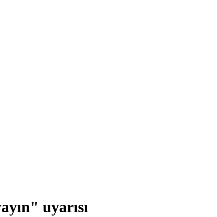
ayın" uyarısı