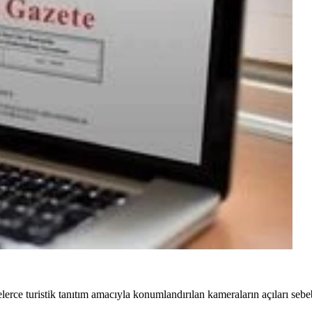
rce turistik tanıtım amacıyla konumlandırılan kameraların açıları sebeb