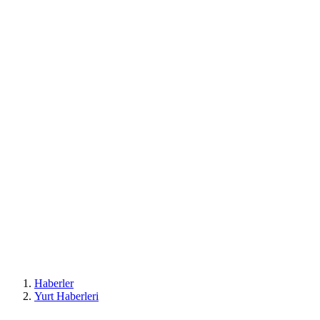
Haberler
Yurt Haberleri