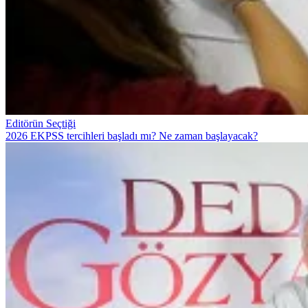
Editörün Seçtiği
2026 EKPSS tercihleri başladı mı? Ne zaman başlayacak?