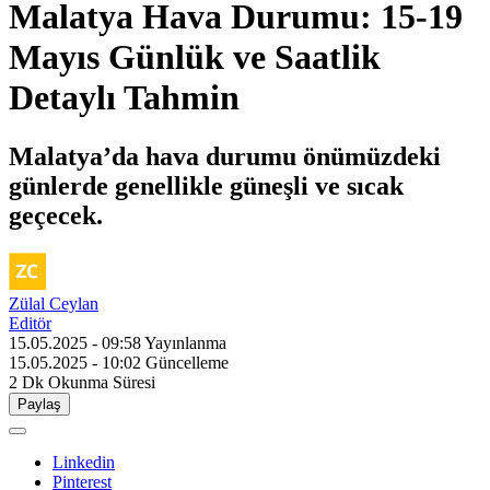
Malatya Hava Durumu: 15-19
Mayıs Günlük ve Saatlik
Detaylı Tahmin
Malatya’da hava durumu önümüzdeki
günlerde genellikle güneşli ve sıcak
geçecek.
Zülal Ceylan
Editör
15.05.2025 - 09:58
Yayınlanma
15.05.2025 - 10:02
Güncelleme
2 Dk
Okunma Süresi
Paylaş
Linkedin
Pinterest