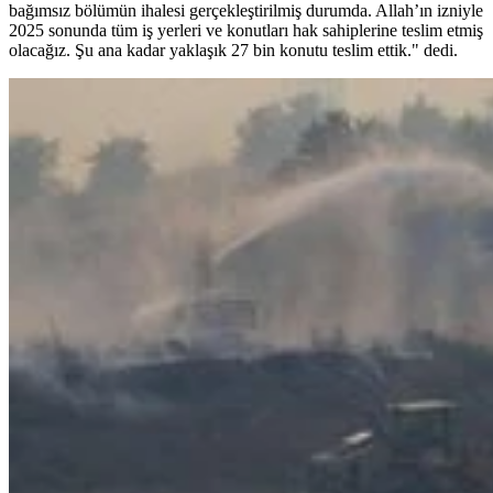
bağımsız bölümün ihalesi gerçekleştirilmiş durumda. Allah’ın izniyle
2025 sonunda tüm iş yerleri ve konutları hak sahiplerine teslim etmiş
olacağız. Şu ana kadar yaklaşık 27 bin konutu teslim ettik." dedi.