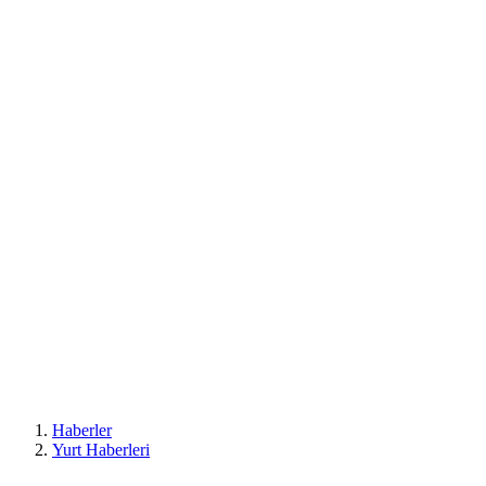
Haberler
Yurt Haberleri