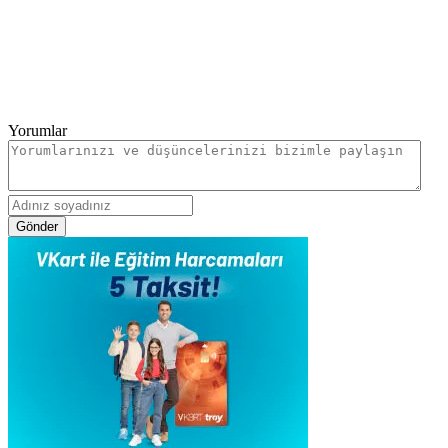
Yorumlar
Gönder