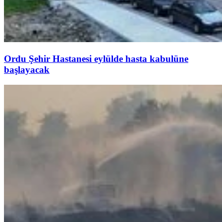
Ordu Şehir Hastanesi eylülde hasta kabulüne
başlayacak