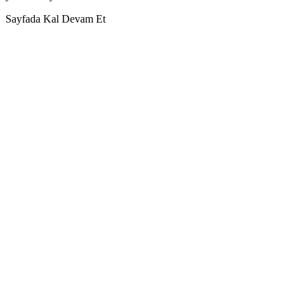
Sayfada Kal
Devam Et