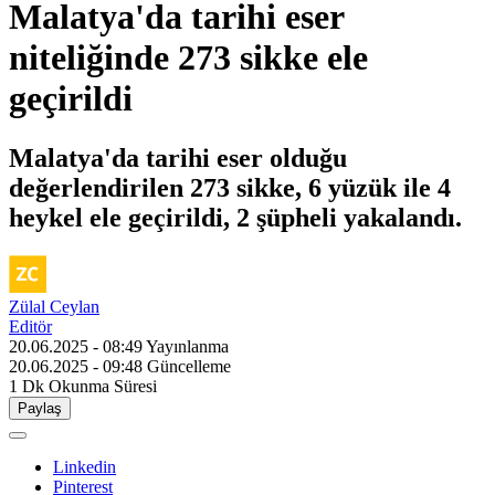
Malatya'da tarihi eser
niteliğinde 273 sikke ele
geçirildi
Malatya'da tarihi eser olduğu
değerlendirilen 273 sikke, 6 yüzük ile 4
heykel ele geçirildi, 2 şüpheli yakalandı.
Zülal Ceylan
Editör
20.06.2025 - 08:49
Yayınlanma
20.06.2025 - 09:48
Güncelleme
1 Dk
Okunma Süresi
Paylaş
Linkedin
Pinterest