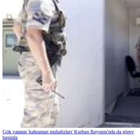
Gök vatanın 'kahraman muhafızları' Kurban Bayramı'nda da görev
başında