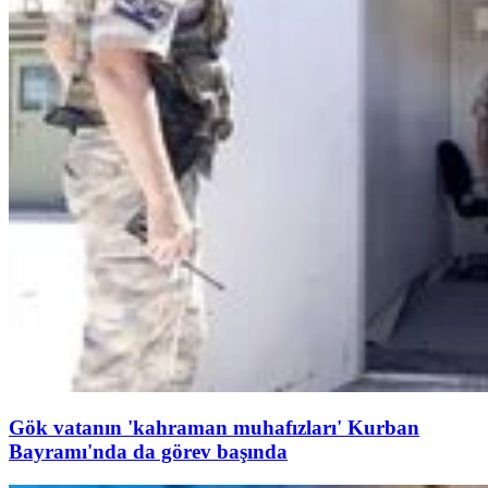
Gök vatanın 'kahraman muhafızları' Kurban
Bayramı'nda da görev başında