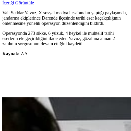
İçeriği Görüntüle
Vali Seddar Yavuz, X sosyal medya hesabından yaptığı paylaşımda,
jandarma ekiplerince Darende ilçesinde tarihi eser kaçakçılığının
önlenmesine yönelik operasyon düzenlendiğini bildirdi.
Operasyonda 273 sikke, 6 yüzük, 4 heykel ile muhtelif tarihi
eserlerin ele geçirildiğini ifade eden Yavuz, gözaltına alınan 2
zanlının sorgusunun devam ettiğini kaydetti.
Kaynak:
AA