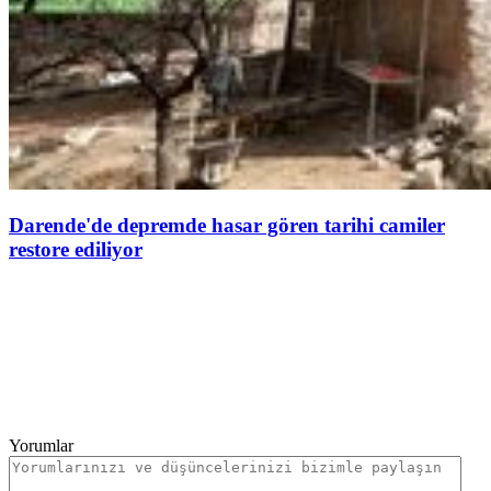
Darende'de depremde hasar gören tarihi camiler
restore ediliyor
Yorumlar