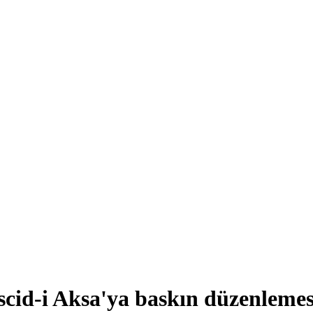
escid-i Aksa'ya baskın düzenlemes