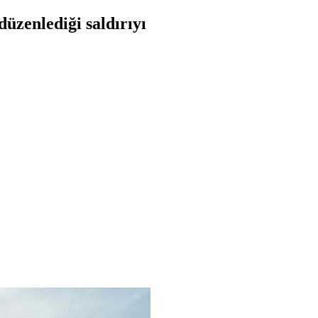
düzenlediği saldırıyı