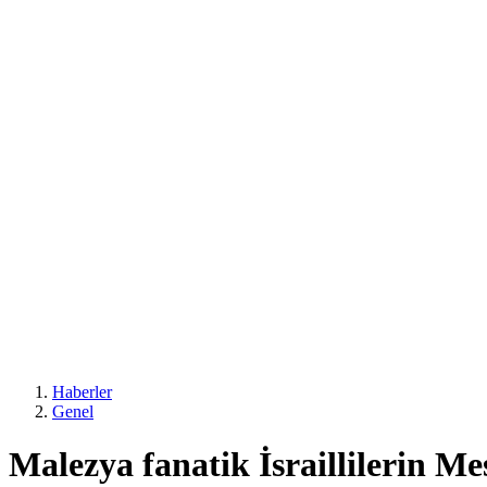
Haberler
Genel
Malezya fanatik İsraillilerin M