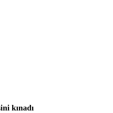
ini kınadı