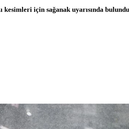
 kesimleri için sağanak uyarısında bulundu