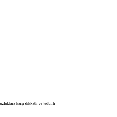
zluklara karşı dikkatli ve tedbirli