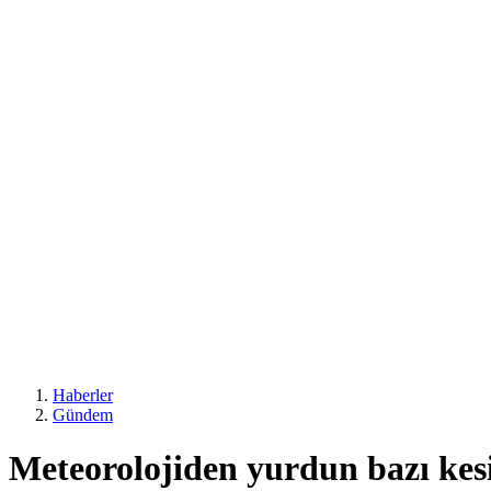
Haberler
Gündem
Meteorolojiden yurdun bazı kesi