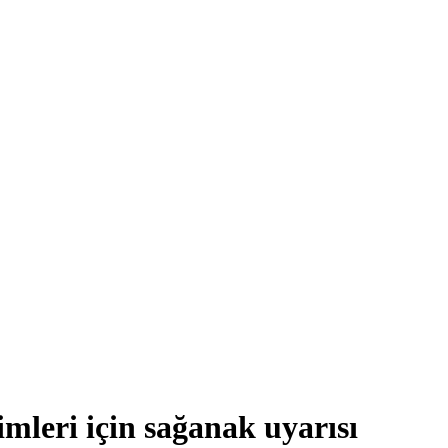
mleri için sağanak uyarısı