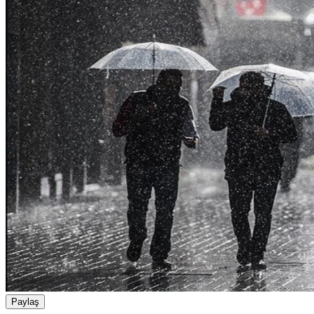
Paylaş