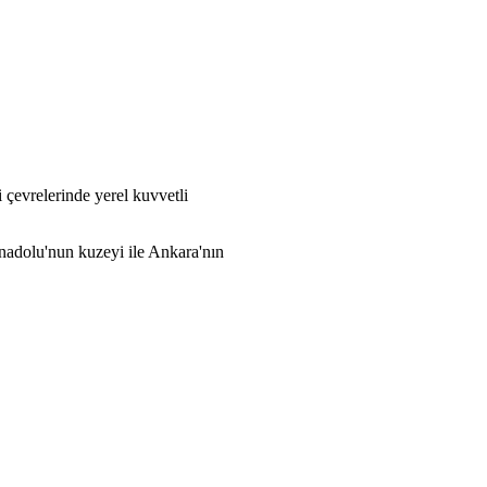
 çevrelerinde yerel kuvvetli
nadolu'nun kuzeyi ile Ankara'nın