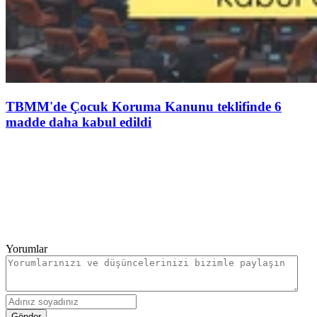
TBMM'de Çocuk Koruma Kanunu teklifinde 6
madde daha kabul edildi
Yorumlar
Gönder