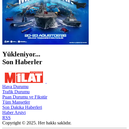
Yükleniyor...
Son Haberler
Hava Durumu
Trafik Durumu
Puan Durumu ve Fikstür
Tüm Manşetler
Son Dakika Haberleri
Haber Arşivi
RSS
Copyright © 2025. Her hakkı saklıdır.