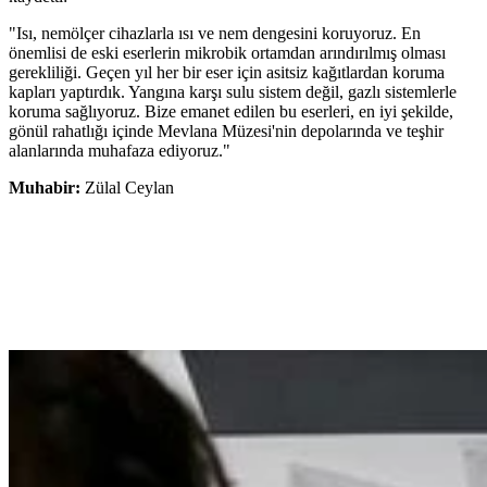
"Isı, nemölçer cihazlarla ısı ve nem dengesini koruyoruz. En
önemlisi de eski eserlerin mikrobik ortamdan arındırılmış olması
gerekliliği. Geçen yıl her bir eser için asitsiz kağıtlardan koruma
kapları yaptırdık. Yangına karşı sulu sistem değil, gazlı sistemlerle
koruma sağlıyoruz. Bize emanet edilen bu eserleri, en iyi şekilde,
gönül rahatlığı içinde Mevlana Müzesi'nin depolarında ve teşhir
alanlarında muhafaza ediyoruz."
Muhabir:
Zülal Ceylan