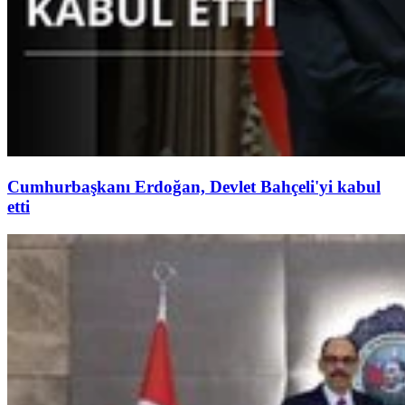
Cumhurbaşkanı Erdoğan, Devlet Bahçeli'yi kabul
etti