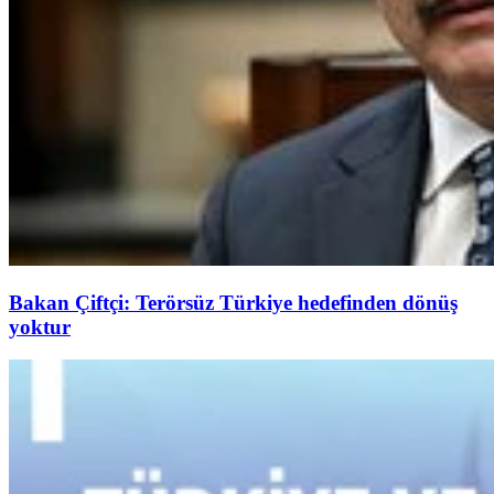
Bakan Çiftçi: Terörsüz Türkiye hedefinden dönüş
yoktur