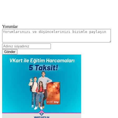
Yorumlar
Gönder