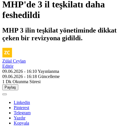
MHP'de 3 il teşkilatı daha
feshedildi
MHP 3 ilin teşkilat yönetiminde dikkat
çeken bir revizyona gidildi.
Zülal Ceylan
Editör
09.06.2026 - 16:10
Yayınlanma
09.06.2026 - 16:18
Güncelleme
1 Dk
Okunma Süresi
Paylaş
Linkedin
Pinterest
Telegram
Yazdır
Kopyala