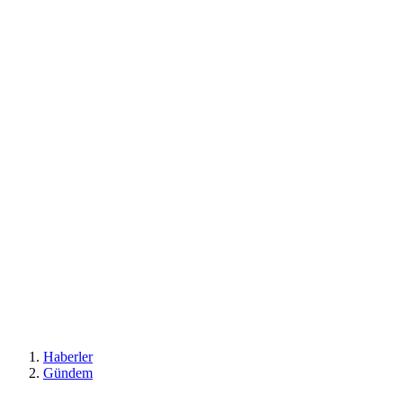
Haberler
Gündem