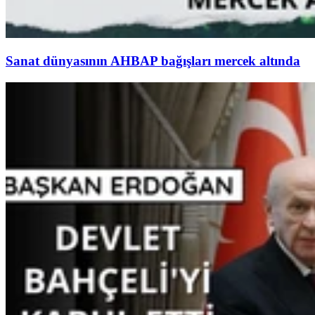
Sanat dünyasının AHBAP bağışları mercek altında