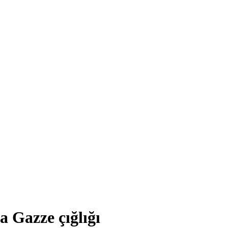
 Gazze çığlığı