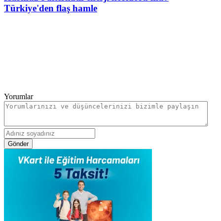
Türkiye'den flaş hamle
Yorumlar
Gönder