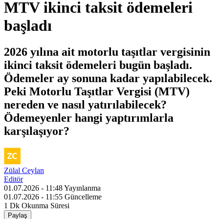
MTV ikinci taksit ödemeleri
başladı
2026 yılına ait motorlu taşıtlar vergisinin
ikinci taksit ödemeleri bugün başladı.
Ödemeler ay sonuna kadar yapılabilecek.
Peki Motorlu Taşıtlar Vergisi (MTV)
nereden ve nasıl yatırılabilecek?
Ödemeyenler hangi yaptırımlarla
karşılaşıyor?
Zülal Ceylan
Editör
01.07.2026 - 11:48
Yayınlanma
01.07.2026 - 11:55
Güncelleme
1 Dk
Okunma Süresi
Paylaş