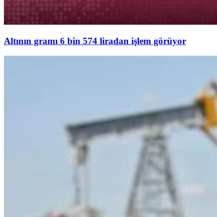
Altının gramı 6 bin 574 liradan işlem görüyor