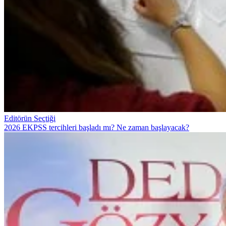
Editörün Seçtiği
2026 EKPSS tercihleri başladı mı? Ne zaman başlayacak?