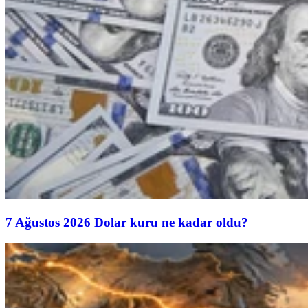
7 Ağustos 2026 Dolar kuru ne kadar oldu?