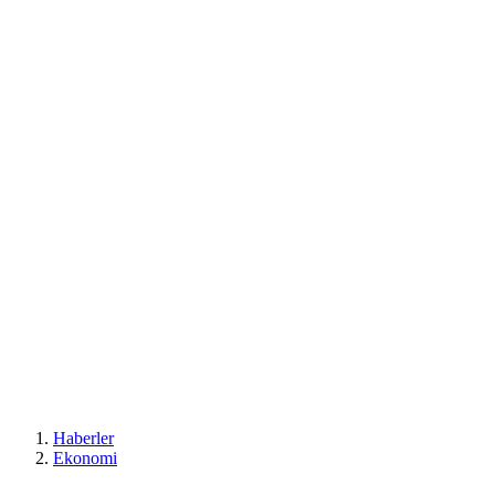
Haberler
Ekonomi