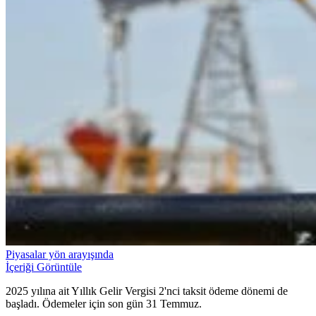
Piyasalar yön arayışında
İçeriği Görüntüle
2025 yılına ait Yıllık Gelir Vergisi 2'nci taksit ödeme dönemi de
başladı. Ödemeler için son gün 31 Temmuz.