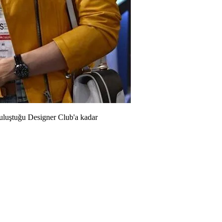
 buluştuğu Designer Club'a kadar