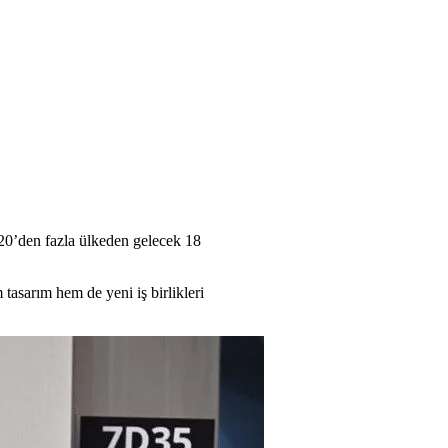
20’den fazla ülkeden gelecek 18
tasarım hem de yeni iş birlikleri