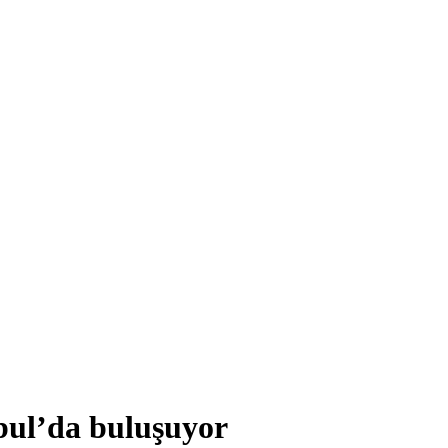
bul’da buluşuyor