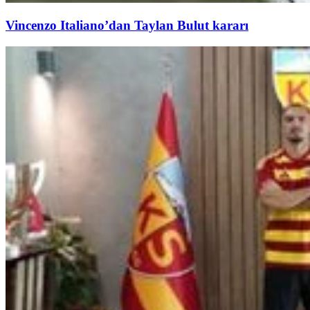
Vincenzo Italiano’dan Taylan Bulut kararı