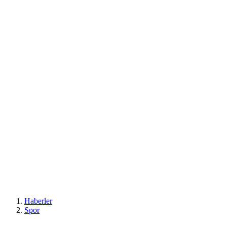
Haberler
Spor