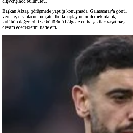
alışverişinde bulunuldu.
Başkan Aktaş, görüşmede yaptığı konuşmada, Galatasaray'a gönül
veren iş insanlarını bir çatı altında toplayan bir dernek olarak,
kulübün değerlerini ve kültürünü bölgede en iyi şekilde yaşatmaya
devam edeceklerini ifade etti.