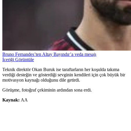
Bruno Fernandes’ten Altay Bayındır’a veda mesajı
İçeriği Görüntüle
Teknik direktör Okan Buruk ise taraftarların her koşulda takıma
verdiği desteğin ve gösterdiği sevginin kendileri için çok büyük bir
motivasyon kaynağı olduğunu dile getirdi.
Görüşme, fotoğraf çekiminin ardından sona erdi.
Kaynak:
AA