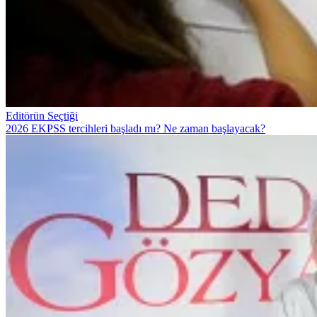
Editörün Seçtiği
2026 EKPSS tercihleri başladı mı? Ne zaman başlayacak?