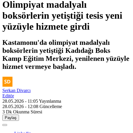
Olimpiyat madalyalı
boksörlerin yetiştiği tesis yeni
yüzüyle hizmete girdi
Kastamonu'da olimpiyat madalyalı
boksörlerin yetiştiği Kadıdağı Boks
Kamp Eğitim Merkezi, yenilenen yüzüyle
hizmet vermeye başladı.
Serkan Divarcı
Editör
28.05.2026 - 11:05
Yayınlanma
28.05.2026 - 12:08
Güncelleme
3 Dk
Okunma Süresi
Paylaş