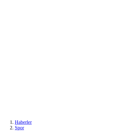
Haberler
Spor