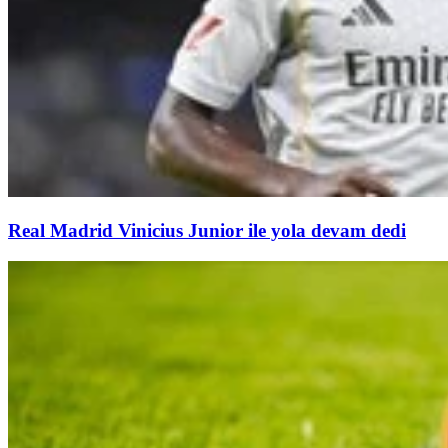
Real Madrid Vinicius Junior ile yola devam dedi