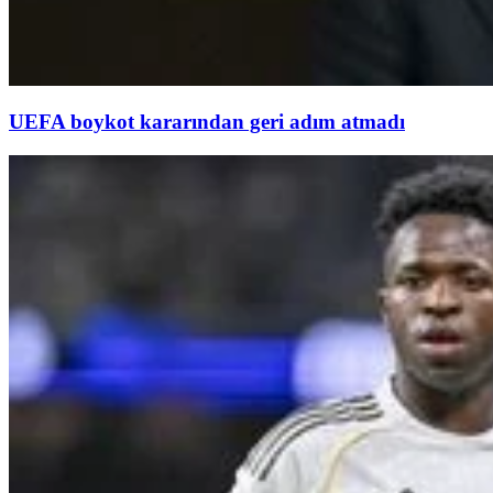
UEFA boykot kararından geri adım atmadı