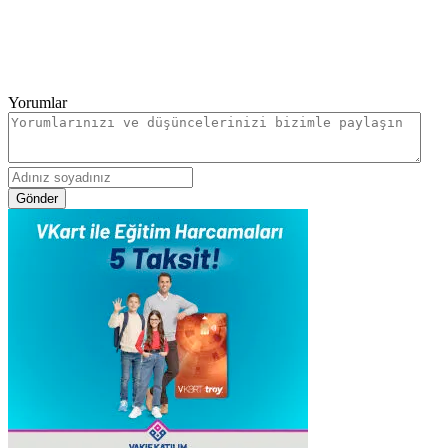
Yorumlar
Gönder