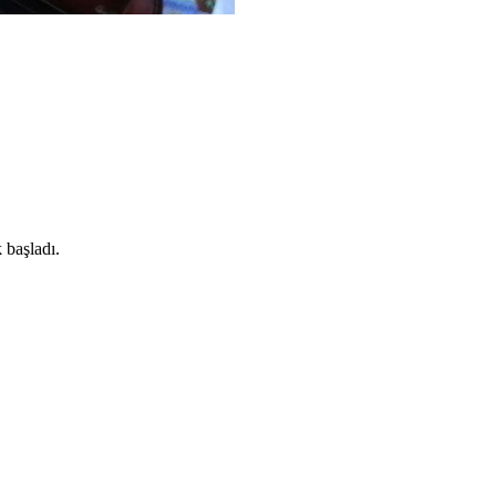
 başladı.