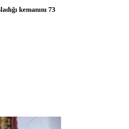
ladığı kemanını 73