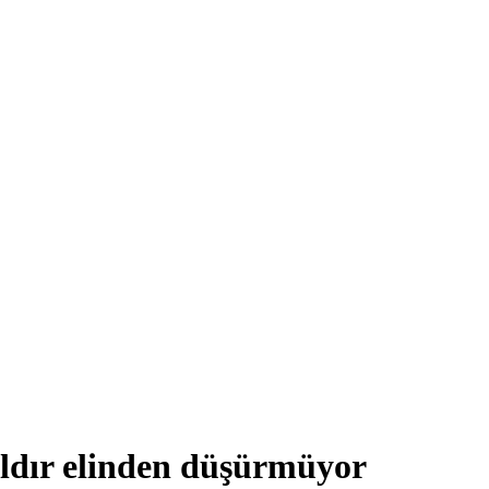
ldır elinden düşürmüyor