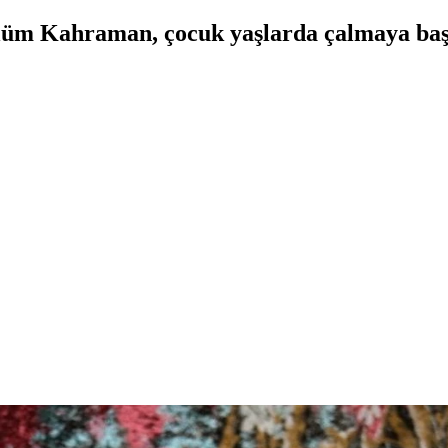
slüm Kahraman, çocuk yaşlarda çalmaya baş