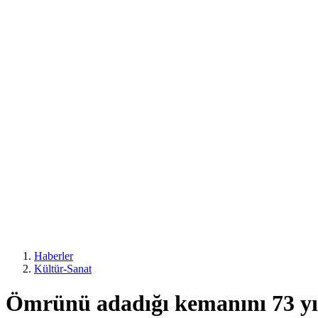
Haberler
Kültür-Sanat
Ömrünü adadığı kemanını 73 yı