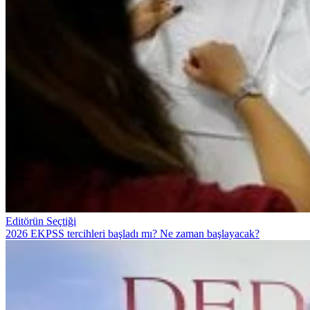
Editörün Seçtiği
2026 EKPSS tercihleri başladı mı? Ne zaman başlayacak?