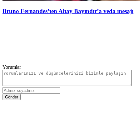
Bruno Fernandes’ten Altay Bayındır’a veda mesajı
Yorumlar
Gönder