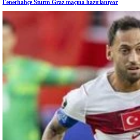
Fenerbahçe Sturm Graz maçına hazırlanıyor