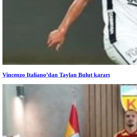
Vincenzo Italiano’dan Taylan Bulut kararı