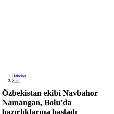
Haberler
Spor
Özbekistan ekibi Navbahor
Namangan, Bolu'da
hazırlıklarına başladı