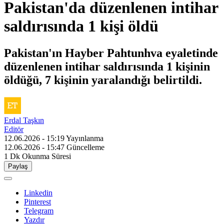
Pakistan'da düzenlenen intihar
saldırısında 1 kişi öldü
Pakistan'ın Hayber Pahtunhva eyaletinde
düzenlenen intihar saldırısında 1 kişinin
öldüğü, 7 kişinin yaralandığı belirtildi.
Erdal Taşkın
Editör
12.06.2026 - 15:19
Yayınlanma
12.06.2026 - 15:47
Güncelleme
1 Dk
Okunma Süresi
Paylaş
Linkedin
Pinterest
Telegram
Yazdır