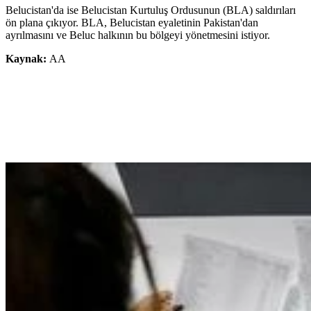
Belucistan'da ise Belucistan Kurtuluş Ordusunun (BLA) saldırıları
ön plana çıkıyor. BLA, Belucistan eyaletinin Pakistan'dan
ayrılmasını ve Beluc halkının bu bölgeyi yönetmesini istiyor.
Kaynak:
AA