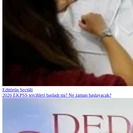
Editörün Seçtiği
2026 EKPSS tercihleri başladı mı? Ne zaman başlayacak?