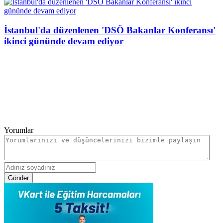
İstanbul'da düzenlenen 'DSÖ Bakanlar Konferansı'
ikinci gününde devam ediyor
Yorumlar
Gönder