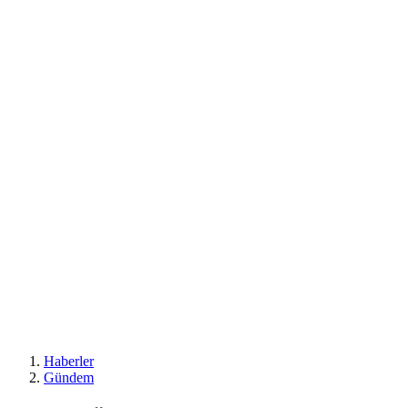
Haberler
Gündem