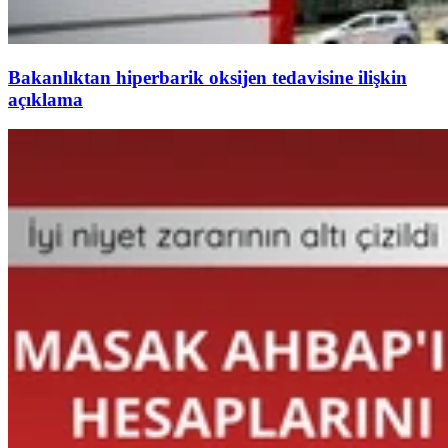
Bakanlıktan hiperbarik oksijen tedavisine ilişkin
açıklama