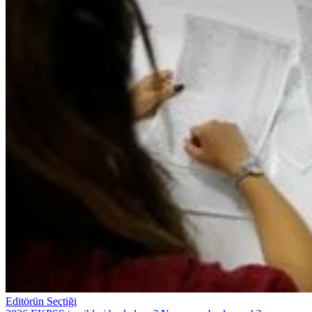
Editörün Seçtiği