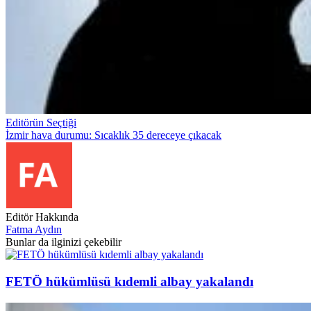
Editörün Seçtiği
İzmir hava durumu: Sıcaklık 35 dereceye çıkacak
Editör Hakkında
Fatma Aydın
Bunlar da ilginizi çekebilir
FETÖ hükümlüsü kıdemli albay yakalandı