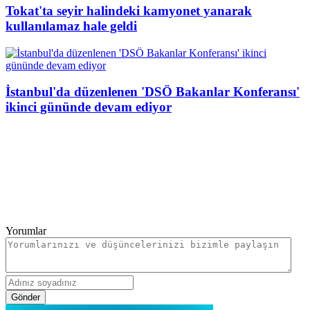
Tokat'ta seyir halindeki kamyonet yanarak
kullanılamaz hale geldi
İstanbul'da düzenlenen 'DSÖ Bakanlar Konferansı'
ikinci gününde devam ediyor
Yorumlar
Gönder