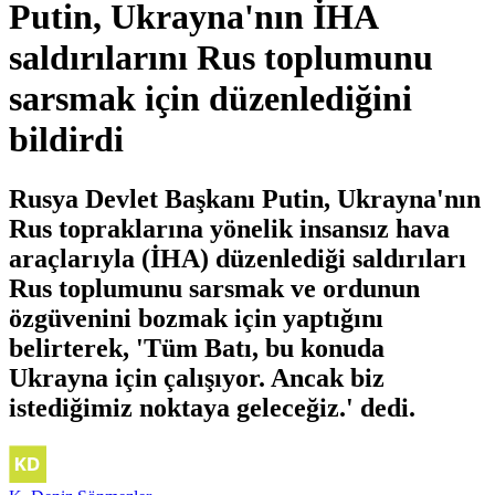
Putin, Ukrayna'nın İHA
saldırılarını Rus toplumunu
sarsmak için düzenlediğini
bildirdi
Rusya Devlet Başkanı Putin, Ukrayna'nın
Rus topraklarına yönelik insansız hava
araçlarıyla (İHA) düzenlediği saldırıları
Rus toplumunu sarsmak ve ordunun
özgüvenini bozmak için yaptığını
belirterek, 'Tüm Batı, bu konuda
Ukrayna için çalışıyor. Ancak biz
istediğimiz noktaya geleceğiz.' dedi.