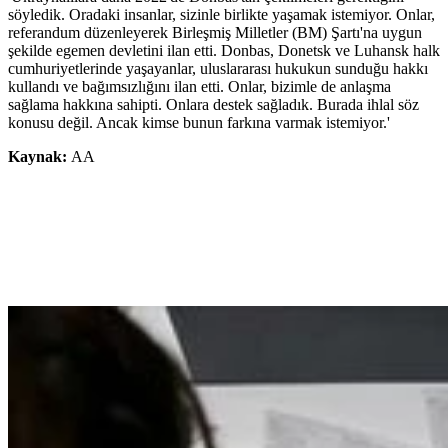
söyledik. Oradaki insanlar, sizinle birlikte yaşamak istemiyor. Onlar,
referandum düzenleyerek Birleşmiş Milletler (BM) Şartı'na uygun
şekilde egemen devletini ilan etti. Donbas, Donetsk ve Luhansk halk
cumhuriyetlerinde yaşayanlar, uluslararası hukukun sunduğu hakkı
kullandı ve bağımsızlığını ilan etti. Onlar, bizimle de anlaşma
sağlama hakkına sahipti. Onlara destek sağladık. Burada ihlal söz
konusu değil. Ancak kimse bunun farkına varmak istemiyor.'
Kaynak:
AA