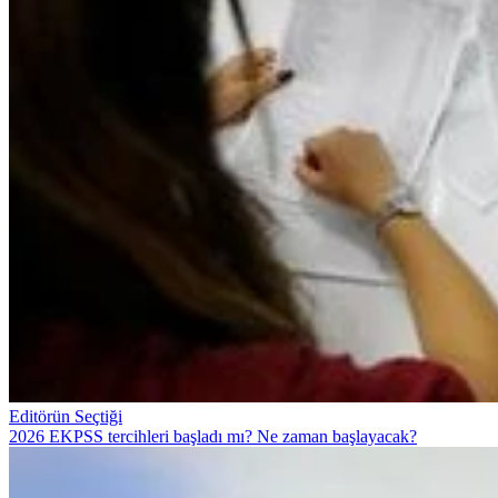
Editörün Seçtiği
2026 EKPSS tercihleri başladı mı? Ne zaman başlayacak?