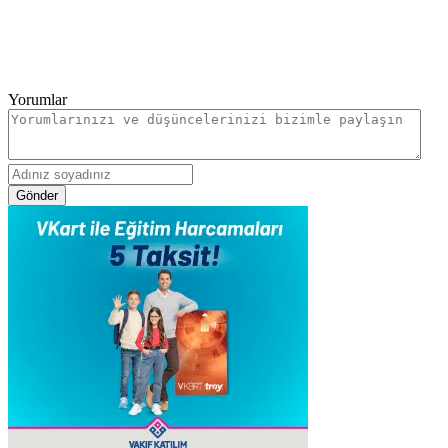
Yorumlar
Gönder