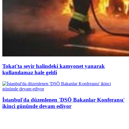
Tokat'ta seyir halindeki kamyonet yanarak
kullanılamaz hale geldi
İstanbul'da düzenlenen 'DSÖ Bakanlar Konferansı'
ikinci gününde devam ediyor