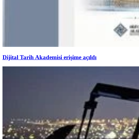
Dijital Tarih Akademisi erişime açıldı