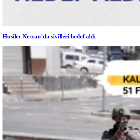
Husiler Necran’da sivilleri hedef aldı