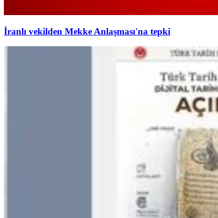
İranlı vekilden Mekke Anlaşması'na tepki