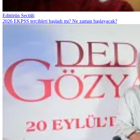
Editörün Seçtiği
2026 EKPSS tercihleri başladı mı? Ne zaman başlayacak?