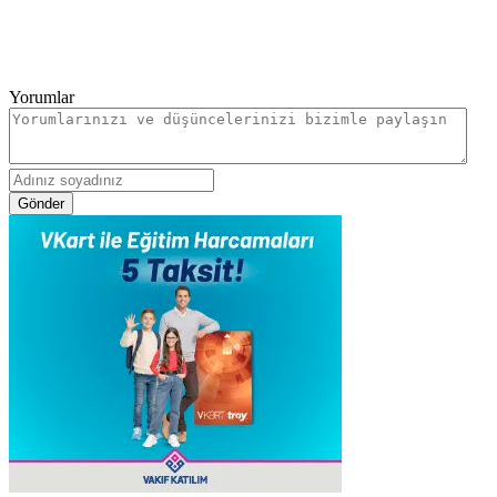
Yorumlar
Gönder