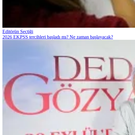
Editörün Seçtiği
2026 EKPSS tercihleri başladı mı? Ne zaman başlayacak?