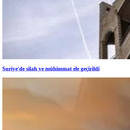
Suriye'de silah ve mühimmat ele geçirildi