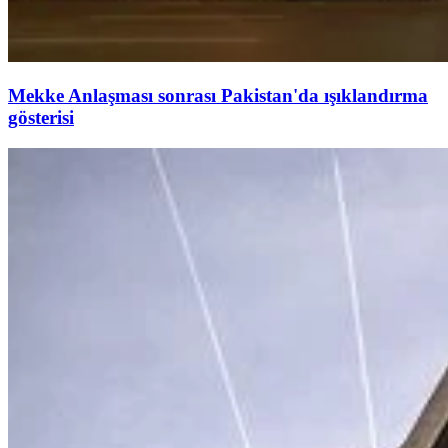
Mekke Anlaşması sonrası Pakistan'da ışıklandırma
gösterisi