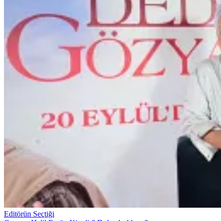
Editörün Seçtiği