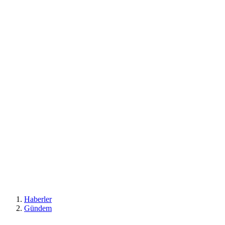
Haberler
Gündem