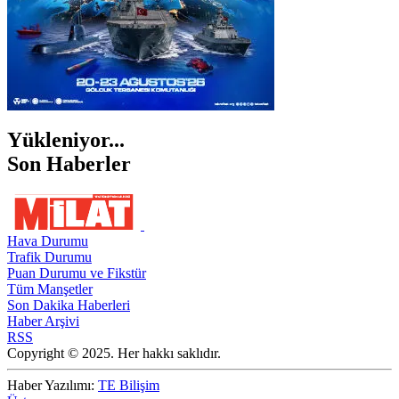
Yükleniyor...
Son Haberler
Hava Durumu
Trafik Durumu
Puan Durumu ve Fikstür
Tüm Manşetler
Son Dakika Haberleri
Haber Arşivi
RSS
Copyright © 2025. Her hakkı saklıdır.
Haber Yazılımı:
TE Bilişim