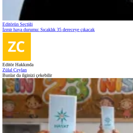
Editörün Seçtiği
İzmir hava durumu: Sıcaklık 35 dereceye çıkacak
Editör Hakkında
Zülal Ceylan
Bunlar da ilginizi çekebilir