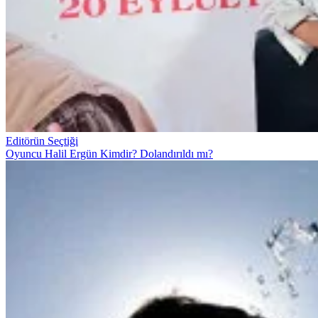
Editörün Seçtiği
Oyuncu Halil Ergün Kimdir? Dolandırıldı mı?