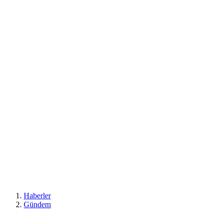
Haberler
Gündem