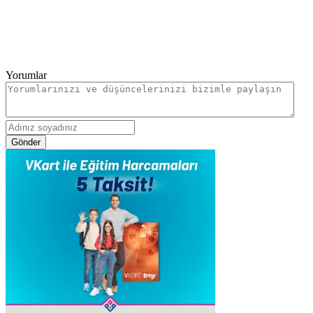
Yorumlar
Gönder