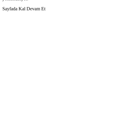
Sayfada Kal
Devam Et