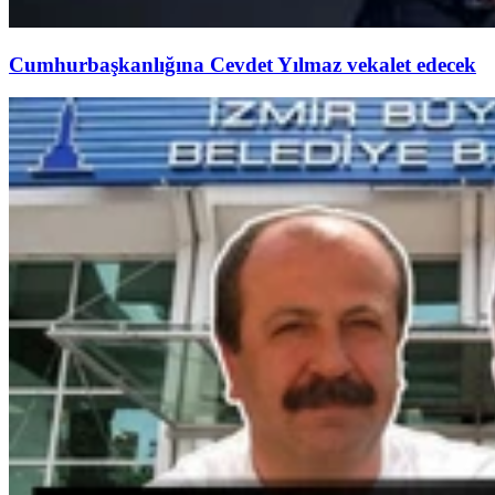
Cumhurbaşkanlığına Cevdet Yılmaz vekalet edecek