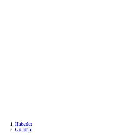
Haberler
Gündem