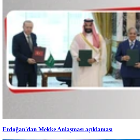
Erdoğan'dan Mekke Anlaşması açıklaması