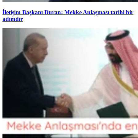
İletişim Başkanı Duran: Mekke Anlaşması tarihi bir
adımdır