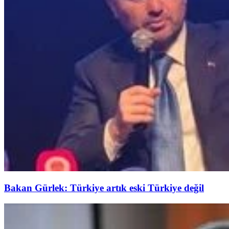
Bakan Gürlek: Türkiye artık eski Türkiye değil