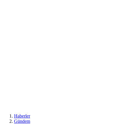
Haberler
Gündem