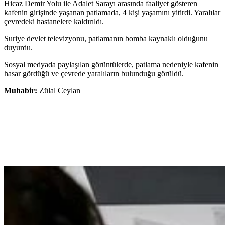
Hicaz Demir Yolu ile Adalet Sarayı arasında faaliyet gösteren
kafenin girişinde yaşanan patlamada, 4 kişi yaşamını yitirdi. Yaralılar
çevredeki hastanelere kaldırıldı.
Suriye devlet televizyonu, patlamanın bomba kaynaklı olduğunu
duyurdu.
Sosyal medyada paylaşılan görüntülerde, patlama nedeniyle kafenin
hasar gördüğü ve çevrede yaralıların bulunduğu görüldü.
Muhabir:
Zülal Ceylan