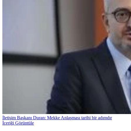
İletişim Başkanı Duran: Mekke Anlaşması tarihi bir adımdır
İçeriği Görüntüle