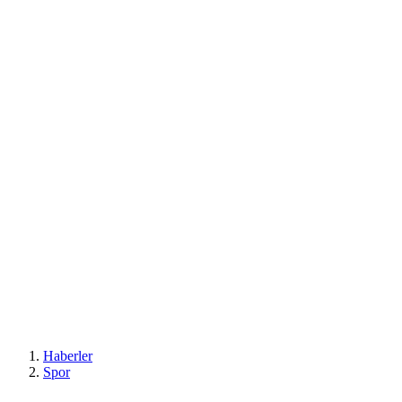
Haberler
Spor