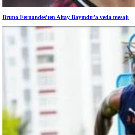
Bruno Fernandes’ten Altay Bayındır’a veda mesajı