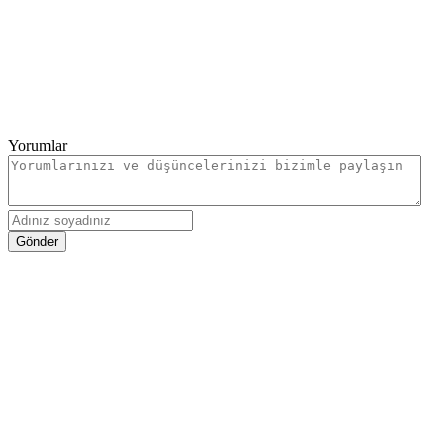
Yorumlar
Gönder