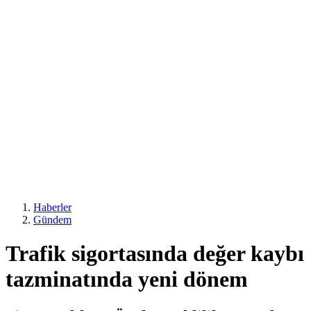
Haberler
Gündem
Trafik sigortasında değer kaybı
tazminatında yeni dönem