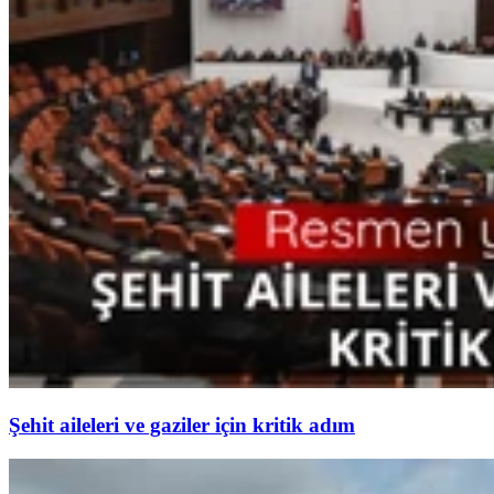
Şehit aileleri ve gaziler için kritik adım