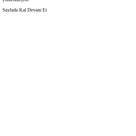
Sayfada Kal
Devam Et