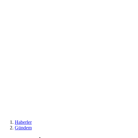
Haberler
Gündem