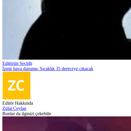
Editörün Seçtiği
İzmir hava durumu: Sıcaklık 35 dereceye çıkacak
Editör Hakkında
Zülal Ceylan
Bunlar da ilginizi çekebilir