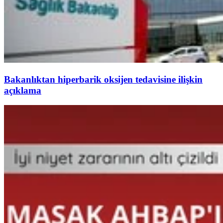
Bakanlıktan hiperbarik oksijen tedavisine ilişkin
açıklama