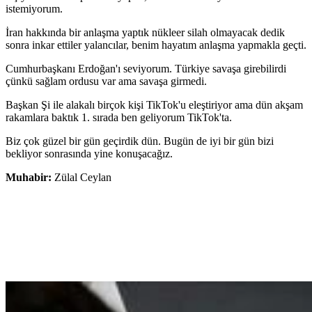
istemiyorum.
İran hakkında bir anlaşma yaptık nükleer silah olmayacak dedik
sonra inkar ettiler yalancılar, benim hayatım anlaşma yapmakla geçti.
Cumhurbaşkanı Erdoğan'ı seviyorum. Türkiye savaşa girebilirdi
çünkü sağlam ordusu var ama savaşa girmedi.
Başkan Şi ile alakalı birçok kişi TikTok'u eleştiriyor ama dün akşam
rakamlara baktık 1. sırada ben geliyorum TikTok'ta.
Biz çok güzel bir gün geçirdik dün. Bugün de iyi bir gün bizi
bekliyor sonrasında yine konuşacağız.
Muhabir:
Zülal Ceylan