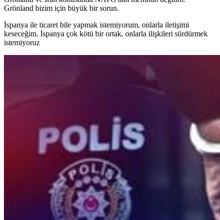
Grönland bizim için büyük bir sorun.
İspanya ile ticaret bile yapmak istemiyorum, onlarla iletişimi
keseceğim. İspanya çok kötü bir ortak, onlarla ilişkileri sürdürmek
istemiyoruz