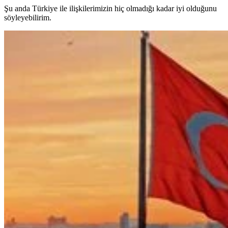
Şu anda Türkiye ile ilişkilerimizin hiç olmadığı kadar iyi olduğunu
söyleyebilirim.