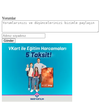
Yorumlar
Gönder