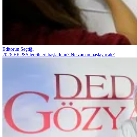
Editörün Seçtiği
2026 EKPSS tercihleri başladı mı? Ne zaman başlayacak?