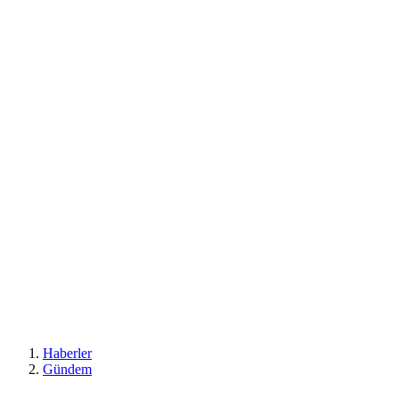
Haberler
Gündem