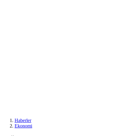
Haberler
Ekonomi