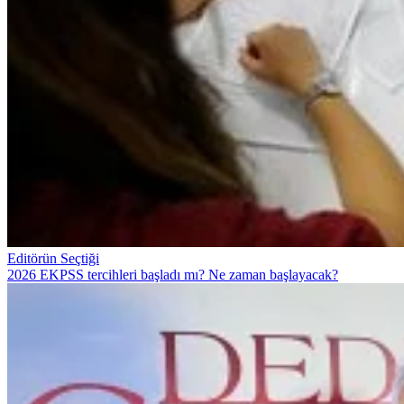
Editörün Seçtiği
2026 EKPSS tercihleri başladı mı? Ne zaman başlayacak?