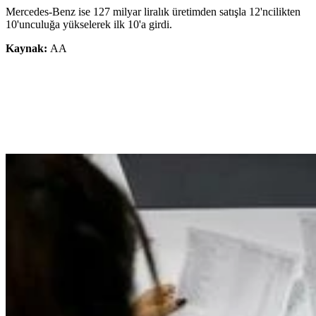
Mercedes-Benz ise 127 milyar liralık üretimden satışla 12'ncilikten
10'unculuğa yükselerek ilk 10'a girdi.
Kaynak:
AA