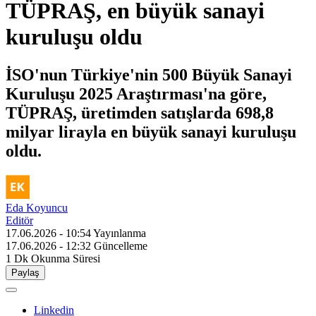
TÜPRAŞ, en büyük sanayi
kuruluşu oldu
İSO'nun Türkiye'nin 500 Büyük Sanayi
Kuruluşu 2025 Araştırması'na göre,
TÜPRAŞ, üretimden satışlarda 698,8
milyar lirayla en büyük sanayi kuruluşu
oldu.
Eda Koyuncu
Editör
17.06.2026 - 10:54
Yayınlanma
17.06.2026 - 12:32
Güncelleme
1 Dk
Okunma Süresi
Paylaş
Linkedin