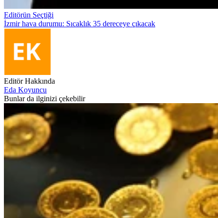
Editörün Seçtiği
İzmir hava durumu: Sıcaklık 35 dereceye çıkacak
Editör Hakkında
Eda Koyuncu
Bunlar da ilginizi çekebilir