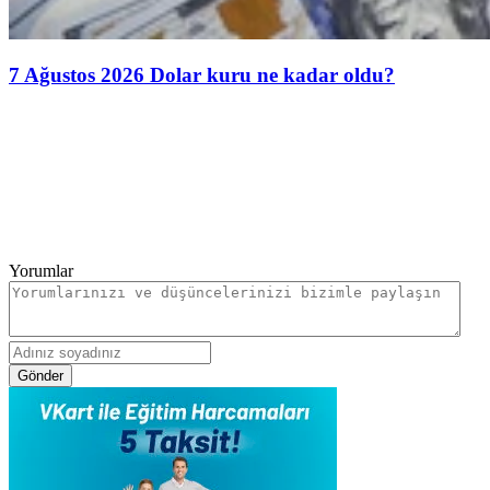
7 Ağustos 2026 Dolar kuru ne kadar oldu?
Yorumlar
Gönder