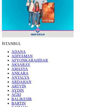
İSTANBUL
ADANA
ADIYAMAN
AFYONKARAHİSAR
AKSARAY
AMASYA
ANKARA
ANTALYA
ARDAHAN
ARTVİN
AYDIN
AĞRI
BALIKESİR
BARTIN