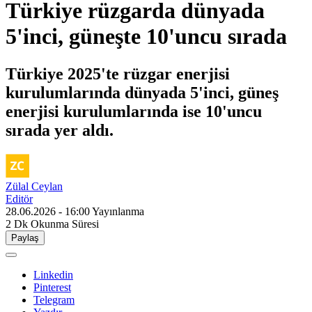
Türkiye rüzgarda dünyada
5'inci, güneşte 10'uncu sırada
Türkiye 2025'te rüzgar enerjisi
kurulumlarında dünyada 5'inci, güneş
enerjisi kurulumlarında ise 10'uncu
sırada yer aldı.
Zülal Ceylan
Editör
28.06.2026 - 16:00
Yayınlanma
2 Dk
Okunma Süresi
Paylaş
Linkedin
Pinterest
Telegram