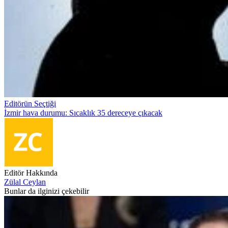
Editörün Seçtiği
İzmir hava durumu: Sıcaklık 35 dereceye çıkacak
Editör Hakkında
Zülal Ceylan
Bunlar da ilginizi çekebilir