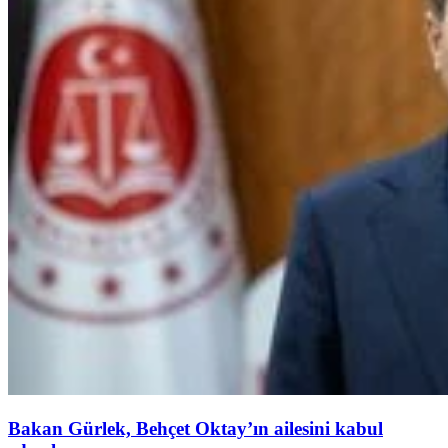
Bakan Gürlek, Behçet Oktay’ın ailesini kabul