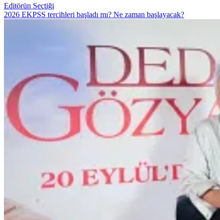
Editörün Seçtiği
2026 EKPSS tercihleri başladı mı? Ne zaman başlayacak?