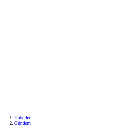
Haberler
Gündem