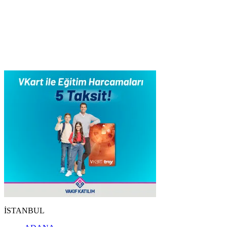
İSTANBUL