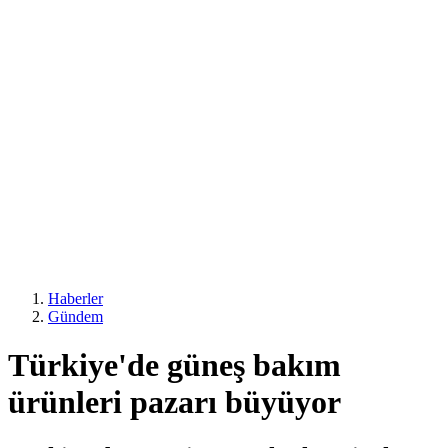
Haberler
Gündem
Türkiye'de güneş bakım
ürünleri pazarı büyüyor