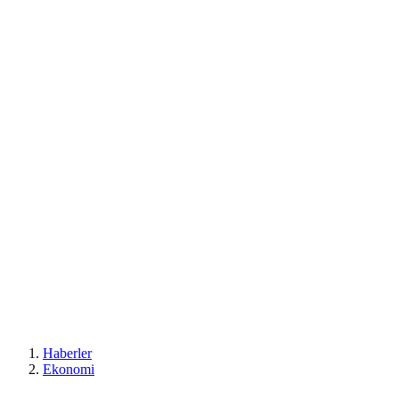
Haberler
Ekonomi