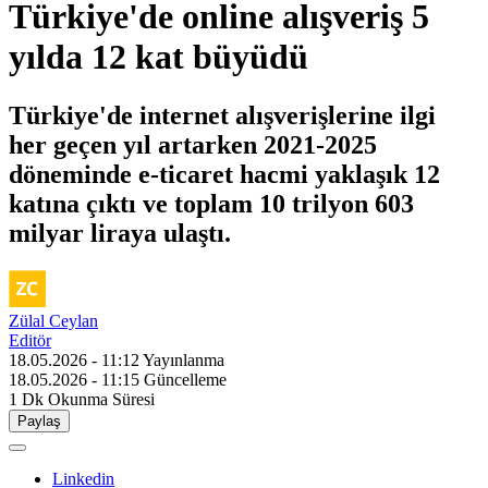
Türkiye'de online alışveriş 5
yılda 12 kat büyüdü
Türkiye'de internet alışverişlerine ilgi
her geçen yıl artarken 2021-2025
döneminde e-ticaret hacmi yaklaşık 12
katına çıktı ve toplam 10 trilyon 603
milyar liraya ulaştı.
Zülal Ceylan
Editör
18.05.2026 - 11:12
Yayınlanma
18.05.2026 - 11:15
Güncelleme
1 Dk
Okunma Süresi
Paylaş
Linkedin