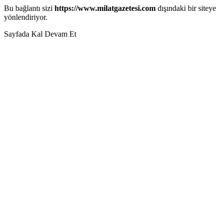
Bu bağlantı sizi
https://www.milatgazetesi.com
dışındaki bir siteye
yönlendiriyor.
Sayfada Kal
Devam Et