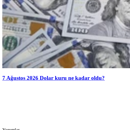
7 Ağustos 2026 Dolar kuru ne kadar oldu?
Yorumlar