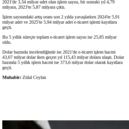
2021'de 3,34 milyar adet olan işlem sayısı, bir sonraki yıl 4,79
milyara, 2023'te 5,87 milyara çıktı.
İşlem sayısındaki artış oranı son 2 yılda yavaşlarken 2024'te 5,91
milyar adet ve 2025'te 5,94 milyar adet e-ticaret işlemi kayıtlara
geçti.
Bu 5 yıllık süreçte toplam e-ticaret işlem sayısı ise 25,85 milyar
oldu.
Dolar bazında incelendiğinde ise 2021'de e-ticaret işlem hacmi
43,07 milyar dolar iken geçen yıl 115,43 milyar dolara ulaştı. Dolar
bazında 5 yıllık işlem hacmi ise 373,6 milyar dolar olarak kayıtlara
geçti.
Muhabir:
Zülal Ceylan