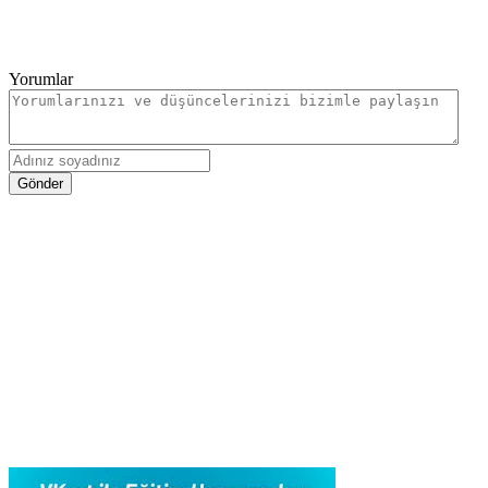
Yorumlar
Gönder