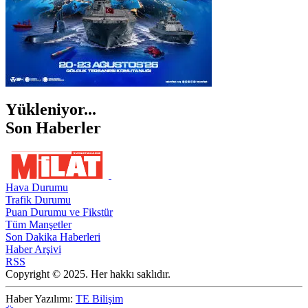
Yükleniyor...
Son Haberler
Hava Durumu
Trafik Durumu
Puan Durumu ve Fikstür
Tüm Manşetler
Son Dakika Haberleri
Haber Arşivi
RSS
Copyright © 2025. Her hakkı saklıdır.
Haber Yazılımı:
TE Bilişim