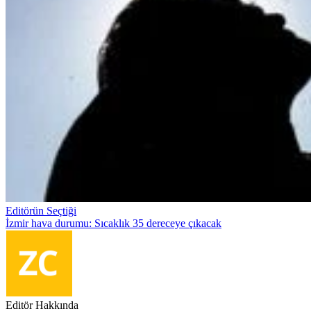
Editörün Seçtiği
İzmir hava durumu: Sıcaklık 35 dereceye çıkacak
Editör Hakkında