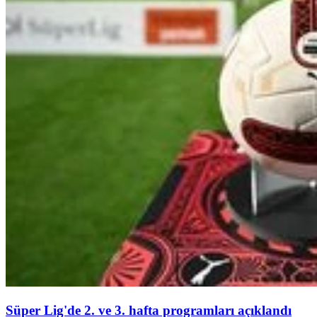
Süper Lig'de 2. ve 3. hafta programları açıklandı