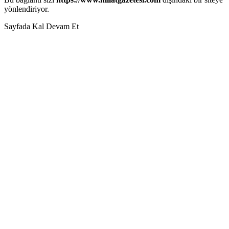
yönlendiriyor.
Sayfada Kal
Devam Et