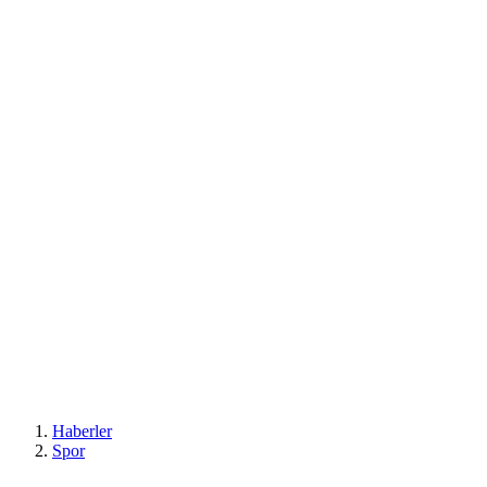
Haberler
Spor