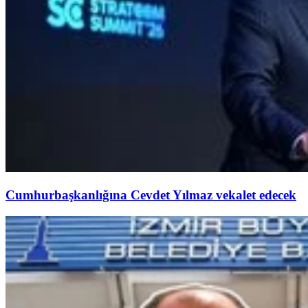
Cumhurbaşkanlığına Cevdet Yılmaz vekalet edecek