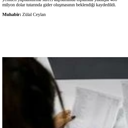
milyon dolar tutarında gider oluşmasının beklendiği kaydedildi.
Muhabir:
Zülal Ceylan