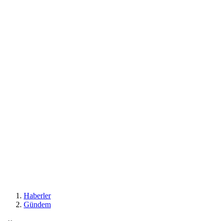
Haberler
Gündem