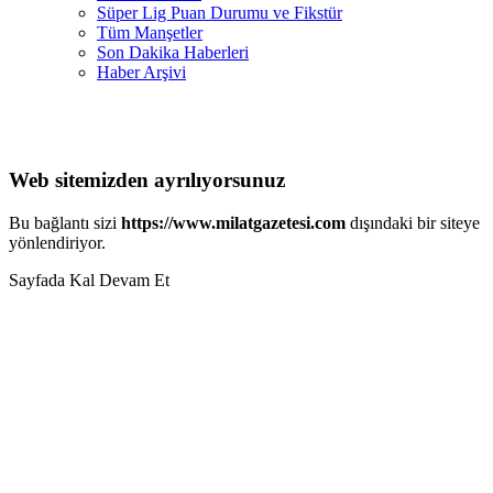
Süper Lig Puan Durumu ve Fikstür
Tüm Manşetler
Son Dakika Haberleri
Haber Arşivi
Web sitemizden ayrılıyorsunuz
Bu bağlantı sizi
https://www.milatgazetesi.com
dışındaki bir siteye
yönlendiriyor.
Sayfada Kal
Devam Et