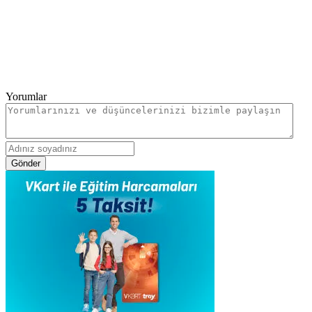
Yorumlar
Gönder