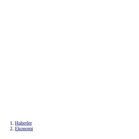
Haberler
Ekonomi