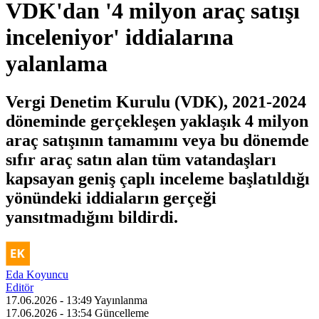
VDK'dan '4 milyon araç satışı
inceleniyor' iddialarına
yalanlama
Vergi Denetim Kurulu (VDK), 2021-2024
döneminde gerçekleşen yaklaşık 4 milyon
araç satışının tamamını veya bu dönemde
sıfır araç satın alan tüm vatandaşları
kapsayan geniş çaplı inceleme başlatıldığı
yönündeki iddiaların gerçeği
yansıtmadığını bildirdi.
Eda Koyuncu
Editör
17.06.2026 - 13:49
Yayınlanma
17.06.2026 - 13:54
Güncelleme