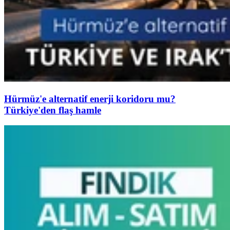
Hürmüz'e alternatif enerji koridoru mu?
Türkiye'den flaş hamle