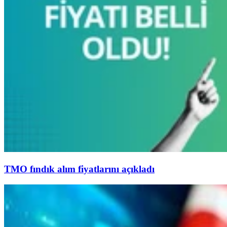
TMO fındık alım fiyatlarını açıkladı