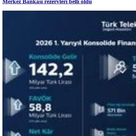
Merkez Bankası rezervleri belli oldu