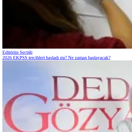
Editörün Seçtiği
2026 EKPSS tercihleri başladı mı? Ne zaman başlayacak?