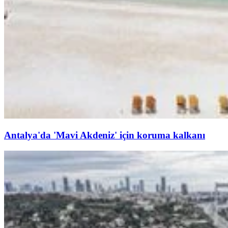
Antalya'da 'Mavi Akdeniz' için koruma kalkanı