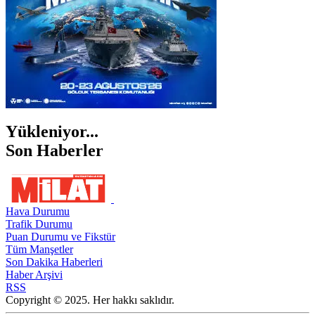
Yükleniyor...
Son Haberler
Hava Durumu
Trafik Durumu
Puan Durumu ve Fikstür
Tüm Manşetler
Son Dakika Haberleri
Haber Arşivi
RSS
Copyright © 2025. Her hakkı saklıdır.