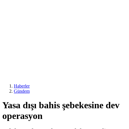
Haberler
Gündem
Yasa dışı bahis şebekesine dev
operasyon