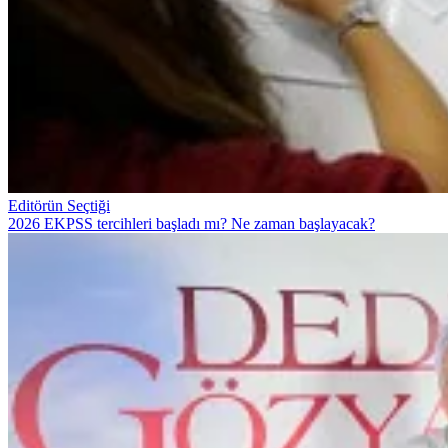
Editörün Seçtiği
2026 EKPSS tercihleri başladı mı? Ne zaman başlayacak?