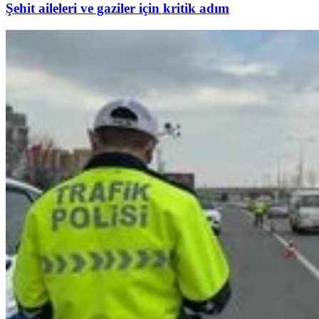
Şehit aileleri ve gaziler için kritik adım