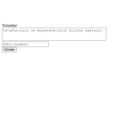
Yorumlar
Gönder