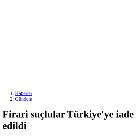
Haberler
Gündem
Firari suçlular Türkiye'ye iade
edildi