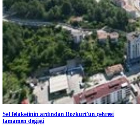
Sel felaketinin ardından Bozkurt'un çehresi
tamamen değişti