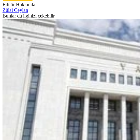
Editör Hakkında
Zülal Ceylan
Bunlar da ilginizi çekebilir