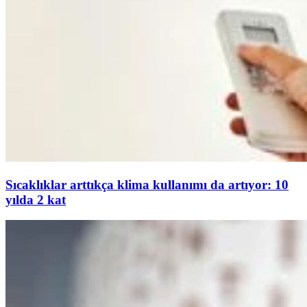
Sıcaklıklar arttıkça klima kullanımı da artıyor: 10
yılda 2 kat