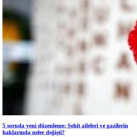
5 soruda yeni düzenleme: Şehit aileleri ve gazilerin
haklarında neler değişti?