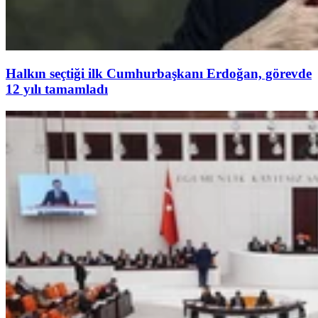
Halkın seçtiği ilk Cumhurbaşkanı Erdoğan, görevde
12 yılı tamamladı