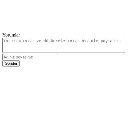
Yorumlar
Gönder