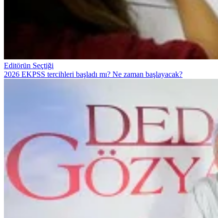
Editörün Seçtiği
2026 EKPSS tercihleri başladı mı? Ne zaman başlayacak?