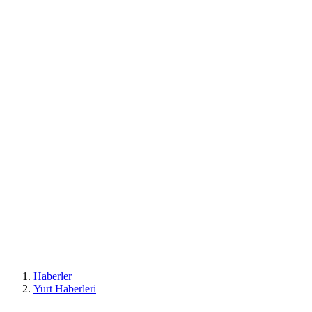
Haberler
Yurt Haberleri