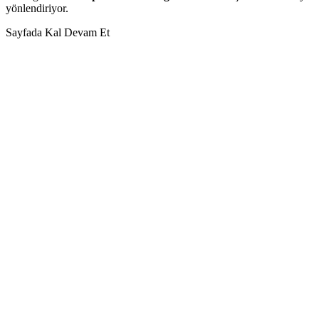
yönlendiriyor.
Sayfada Kal
Devam Et