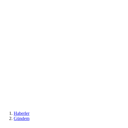
Haberler
Gündem