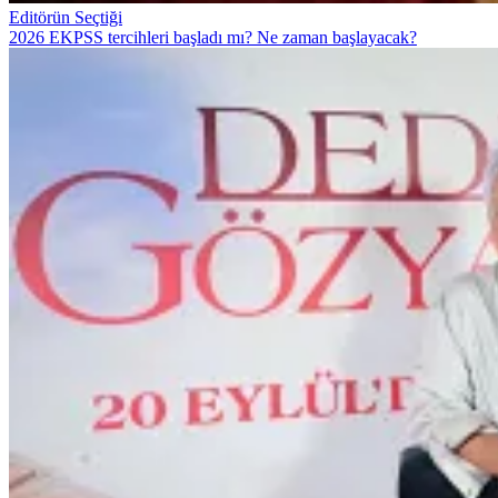
Editörün Seçtiği
2026 EKPSS tercihleri başladı mı? Ne zaman başlayacak?