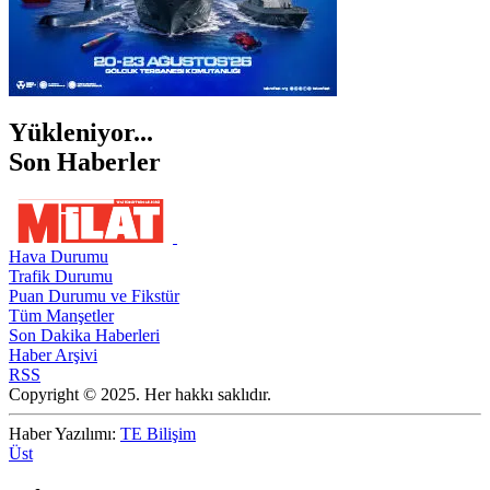
Yükleniyor...
Son Haberler
Hava Durumu
Trafik Durumu
Puan Durumu ve Fikstür
Tüm Manşetler
Son Dakika Haberleri
Haber Arşivi
RSS
Copyright © 2025. Her hakkı saklıdır.
Haber Yazılımı:
TE Bilişim
Üst