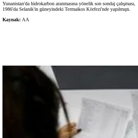
Yunanistan'da hidrokarbon aranmasına yönelik son sondaj çalışması,
1986'da Selanik'in güneyindeki Termaikos Körfezi'nde yapılmıştı.
Kaynak:
AA